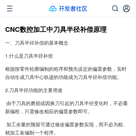
CNC数控加工中刀具半径补偿原理
一、刀具半径补偿的基本概念
1.什么是刀具半径补偿
根据按零件轮廓编制的程序和预先设定的偏置参数，实时
自动生成刀具中心轨迹的功能成为刀具半径补偿功能。
2.刀具半径功能的主要用途
 由于刀具的磨损或因换刀引起的刀具半径变化时，不必重
新编程，只需修改相应的偏置参数即可。
 加工余量的预留可通过修改偏置参数实现，而不必为粗、
精加工各编制一个程序。