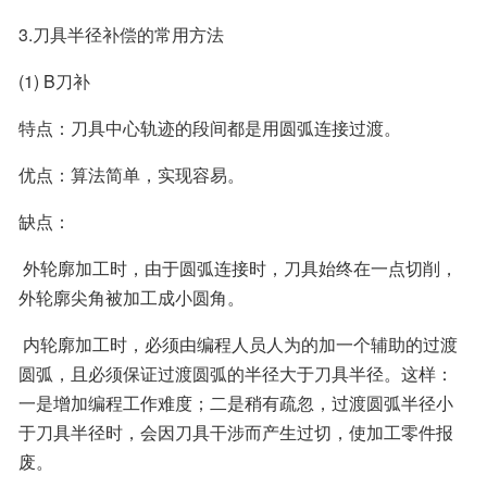
3.刀具半径补偿的常用方法
(1) B刀补
特点：刀具中心轨迹的段间都是用圆弧连接过渡。
优点：算法简单，实现容易。
缺点：
 外轮廓加工时，由于圆弧连接时，刀具始终在一点切削，
外轮廓尖角被加工成小圆角。
 内轮廓加工时，必须由编程人员人为的加一个辅助的过渡
圆弧，且必须保证过渡圆弧的半径大于刀具半径。这样：
一是增加编程工作难度；二是稍有疏忽，过渡圆弧半径小
于刀具半径时，会因刀具干涉而产生过切，使加工零件报
废。