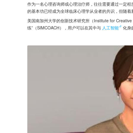
作为一名心理咨询师或心理治疗师，往往需要通过一定程
的基本功已经成为全球临床心理学从业者的共识，但随着
美国南加州大学的创新技术研究所（Institute for Creativ
练”（SIMCOACH），用户可以在其中与
人工智能
化身的