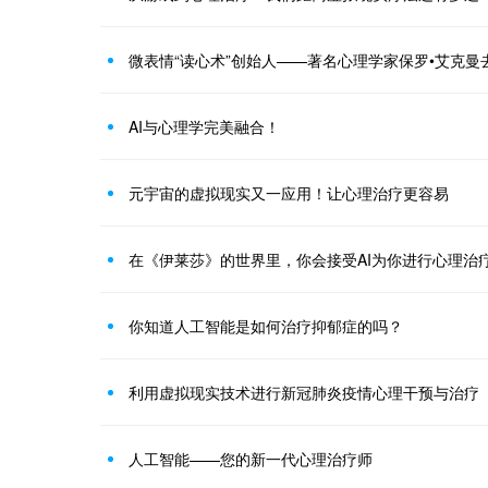
微表情“读心术”创始人——著名心理学家保罗•艾克曼
AI与心理学完美融合！
元宇宙的虚拟现实又一应用！让心理治疗更容易
在《伊莱莎》的世界里，你会接受AI为你进行心理治
你知道人工智能是如何治疗抑郁症的吗？
利用虚拟现实技术进行新冠肺炎疫情心理干预与治疗
人工智能——您的新一代心理治疗师