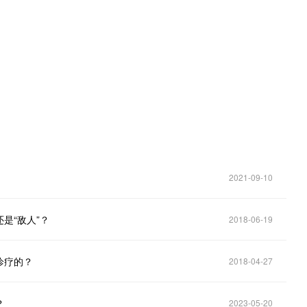
。
2021-09-10
是“敌人”？
2018-06-19
诊疗的？
2018-04-27
？
2023-05-20