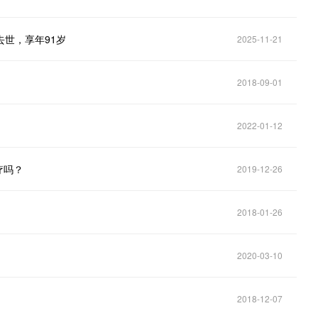
去世，享年91岁
2025-11-21
2018-09-01
2022-01-12
疗吗？
2019-12-26
2018-01-26
2020-03-10
2018-12-07