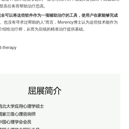
登高任务而帮助治疗恐高。
疗师完全可以将这些软件作为一项辅助治疗的工具，使用户在家能够完成
、也没有寻求过帮助的人”而言，Morency博士认为这些技术能作为
介绍给治疗师，从而为后续的精准治疗提供基础。
d-therapy