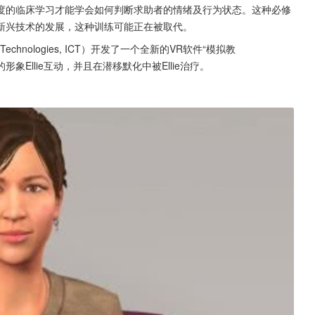
度的临床学习才能学会如何判断求助者的情绪及行为状态。这种必修
新兴技术的发展，这种训练可能正在被取代。
e Technologies, ICT）开发了一个全新的VR软件“模拟教
形象Ellie互动，并且在潜移默化中被Ellie治疗。