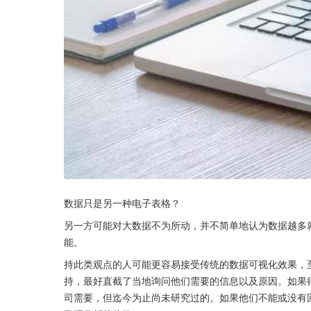
数据只是另一种电子表格？
另一方可能对大数据不为所动，并不简单地认为数据越多
能。
持此类观点的人可能更容易接受传统的数据可视化效果，
持，最好直截了当地询问他们需要的信息以及原因。如果
司需要，但迄今为止尚未研究过的。如果他们不能或没有