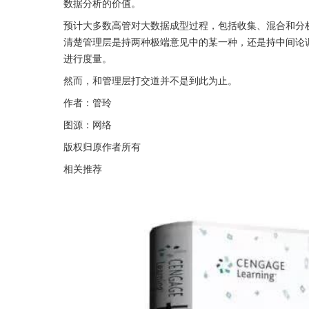
数据分析的价值。
预计大多数高管对大数据成型过程，包括收集、混合和分
清楚管理层是持两种极端意见中的某一种，还是持中间论
进行度量。
然而，和管理层打交道并不是到此为止。
作者：管玲
图源：网络
版权归原作者所有
相关推荐