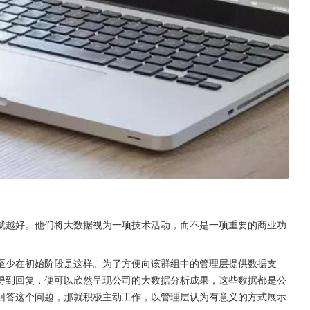
就越好。他们将大数据视为一项技术活动，而不是一项重要的商业功
至少在初始阶段是这样。为了方便向该群组中的管理层提供数据支
得到回复，便可以欣然呈现公司的大数据分析成果，这些数据都是公
回答这个问题，那就积极主动工作，以管理层认为有意义的方式展示