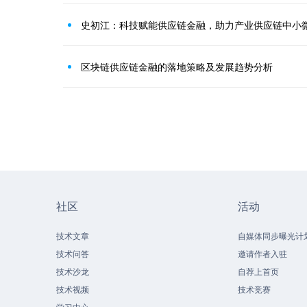
史初江：科技赋能供应链金融，助力产业供应链中小
区块链供应链金融的落地策略及发展趋势分析
社区
活动
技术文章
自媒体同步曝光计
技术问答
邀请作者入驻
技术沙龙
自荐上首页
技术视频
技术竞赛
学习中心