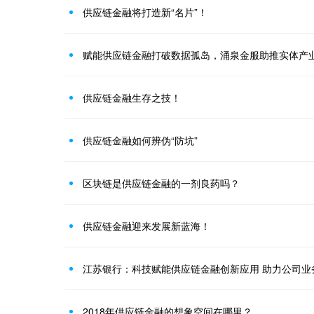
供应链金融将打造新“名片”！
赋能供应链金融打破数据孤岛，涌泉金服助推实体产
供应链金融生存之技！
供应链金融如何辨伪“防坑”
区块链是供应链金融的一剂良药吗？
供应链金融迎来发展新蓝海！
江苏银行：科技赋能供应链金融创新应用 助力公司业
2018年供应链金融的想象空间在哪里？