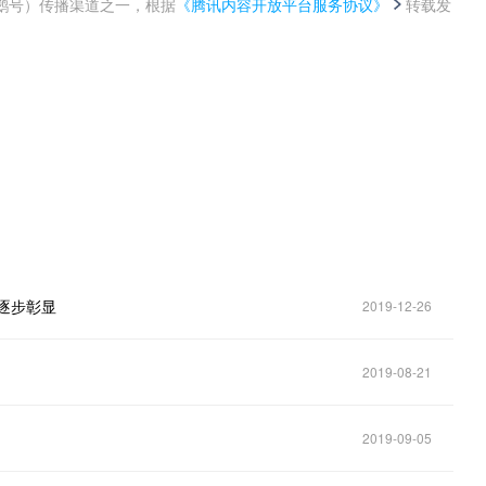
鹅号）传播渠道之一，根据
《腾讯内容开放平台服务协议》
转载发
。
逐步彰显
2019-12-26
2019-08-21
2019-09-05