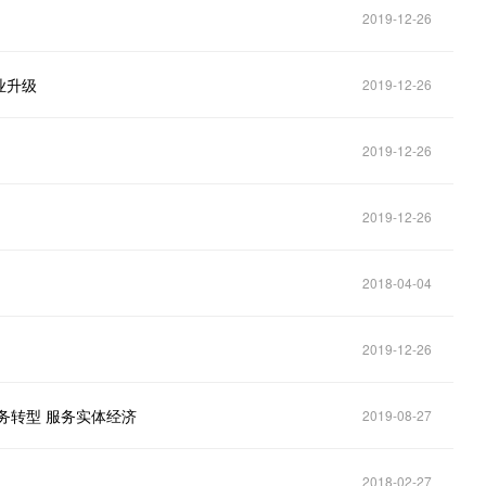
2019-12-26
业升级
2019-12-26
2019-12-26
2019-12-26
2018-04-04
2019-12-26
务转型 服务实体经济
2019-08-27
2018-02-27