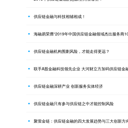
供应链金融与科技相辅相成！
海融易荣膺“2019年中国供应链金融领域杰出服务商10
供应链金融机构围剿风险，才能走得更远？
联手A股金融科技领先企业 大河财立方加码供应链金
供应链金融深耕产业 创新服务实体经济
供应链金融只有参与供应链之中才能控制风险
聚萤金链：供应链金融的四大发展趋势与三大创新方