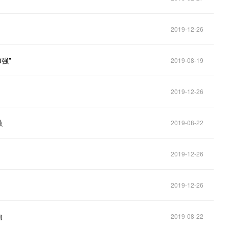
2019-12-26
强”
2019-08-19
2019-12-26
融
2019-08-22
2019-12-26
2019-12-26
向
2019-08-22