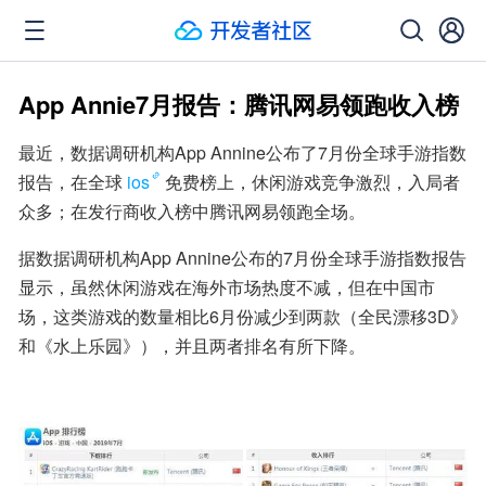
App Annie7月报告：腾讯网易领跑收入榜
最近，数据调研机构App Annine公布了7月份全球手游指数
报告，在全球
ios
免费榜上，休闲游戏竞争激烈，入局者
众多；在发行商收入榜中腾讯网易领跑全场。
据数据调研机构App Annine公布的7月份全球手游指数报告
显示，虽然休闲游戏在海外市场热度不减，但在中国市
场，这类游戏的数量相比6月份减少到两款（全民漂移3D》
和《水上乐园》），并且两者排名有所下降。