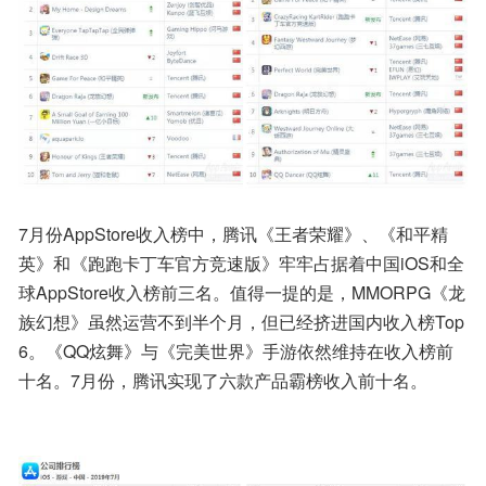
7月份AppStore收入榜中，腾讯《王者荣耀》、《和平精
英》和《跑跑卡丁车官方竞速版》牢牢占据着中国iOS和全
球AppStore收入榜前三名。值得一提的是，MMORPG《龙
族幻想》虽然运营不到半个月，但已经挤进国内收入榜Top 
6。《QQ炫舞》与《完美世界》手游依然维持在收入榜前
十名。7月份，腾讯实现了六款产品霸榜收入前十名。