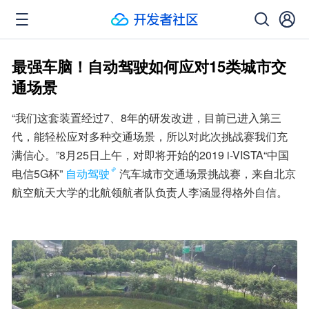
最强车脑！自动驾驶如何应对15类城市交
通场景
“我们这套装置经过7、8年的研发改进，目前已进入第三
代，能轻松应对多种交通场景，所以对此次挑战赛我们充
满信心。”8月25日上午，对即将开始的2019 i-VISTA“中国
电信5G杯”
自动驾驶
汽车城市交通场景挑战赛，来自北京
航空航天大学的北航领航者队负责人李涵显得格外自信。