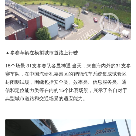
▲参赛车辆在模拟城市道路上行驶
15个场景 31支参赛队各显神通 当天，来自海内外的31支参
赛车队，在中国汽研礼嘉园区的智能汽车系统集成试验区
封闭测试场，围绕包括安全类、效率类、信息服务类、通
信和定位能力类等在内的15个比赛场景，展示了各自对于
典型城市道路和交通场景的适应能力。