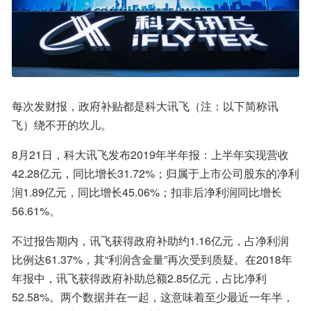
每次发财报，政府补贴都是科大讯飞（注：以下简称讯
飞）绕不开的坎儿。
8月21日，科大讯飞发布2019年半年报：上半年实现营收
42.28亿元，同比增长31.72%；归属于上市公司股东的净利
润1.89亿元，同比增长45.06%；扣非后净利润同比增长
56.61%。
不过报告期内，讯飞获得政府补助约1.16亿元，占净利润
比例达61.37%，其“利润含金量”再次受到质疑。在2018年
年报中，讯飞获得政府补助总额2.85亿元，占比净利
52.58%。两个数据并在一起，这意味着至少最近一年半，