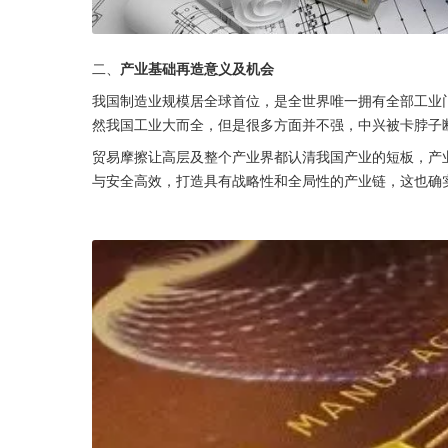
二、
产业基础再造意义及机会
我国制造业规模居全球首位，是全世界唯一拥有全部工业
然我国工业大而全，但是很多方面并不强，中兴被卡脖子
贸易摩擦让高层及整个产业界都认清我国产业的短板，产
与安全高效，打造具有战略性和全局性的产业链，这也确