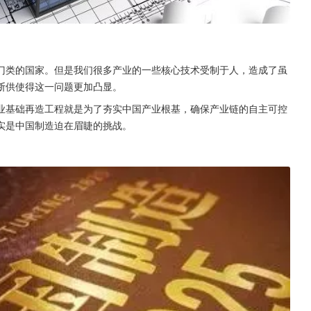
门类的国家。但是我们很多产业的一些核心技术受制于人，造成了虽
断供使得这一问题更加凸显。
业基础再造工程就是为了夯实中国产业根基，确保产业链的自主可控
实是中国制造迫在眉睫的挑战。