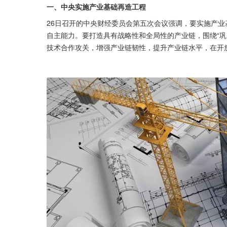
一、中央实施产业基础再造工程
26日召开的中央财经委员会第五次会议强调，要实施产
自主能力。要打造具有战略性和全局性的产业链，围绕“巩
技术合作攻关，增强产业链韧性，提升产业链水平，在开