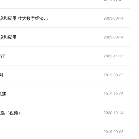
工信部：加快5G、工业互联网等新型信息基础设施建设和应用 壮大数字经济核心产业
2023-03-14
设和应用
2023-03-14
举行
2022-11-15
列
2019-08-22
机遇
2019-12-26
”机遇（视频）
2020-12-14
2019-09-05