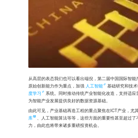
从高层的表态我们也可以看出端倪，第二届中国国际智能
原始创新能力作为重点，加强
人工智能
基础研究和技术
度学习
系统。同时推动传统产业智能化改造，支持适应
为智能产业发展提供良好的数据资源基础。
由此可见，产业基础再造工程的重点聚焦在ICT产业，尤
库
、人工智能算法等等，这些方面的重要性甚至超过了
力，由此也将带来诸多重磅投资机会。