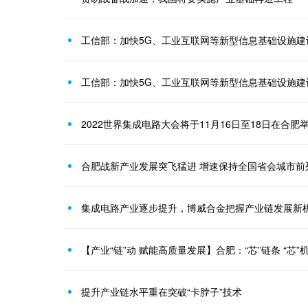
工信部：加快5G、工业互联网等新型信息基础设施建
2022世界集成电路大会将于11月16日至18日在合肥
合肥战新产业发展突飞猛进 增速保持全国省会城市前
集成电路产业逐步提升，博威合金把握产业链发展新
【产业“链”动 赋能高质量发展】合肥：“芯”链条 “芯
提升产业链水平重在突破“卡脖子”技术