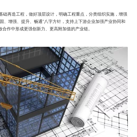
业基础再造工程，做好顶层设计，明确工程重点，分类组织实施，增强
固、增强、提升、畅通”八字方针，支持上下游企业加强产业协同和
放合作中形成更强创新力、更高附加值的产业链。