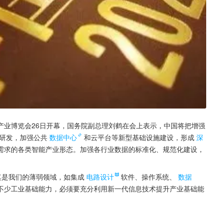
产业博览会26日开幕，国务院副总理刘鹤在会上表示，中国将把增强
研发，加强公共
数据中心
和云平台等新型基础设施建设，形成
深
需求的各类智能产业形态。加强各行业数据的标准化、规范化建设，
其是我们的薄弱领域，如集成
电路设计
软件、操作系统、
数据
不少工业基础能力，必须要充分利用新一代信息技术提升产业基础能