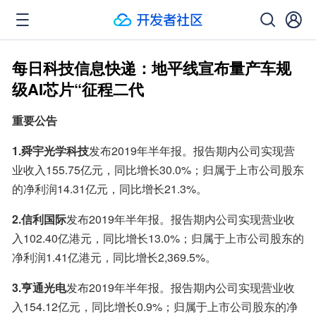
每日科技信息快递：地平线宣布量产车规
级AI芯片“征程二代
重要公告
1.舜宇光学科技
发布2019年半年报。报告期内公司实现营
业收入155.75亿元，同比增长30.0%；归属于上市公司股东
的净利润14.31亿元，同比增长21.3%。
2.信利国际
发布2019年半年报。报告期内公司实现营业收
入102.40亿港元，同比增长13.0%；归属于上市公司股东的
净利润1.41亿港元，同比增长2,369.5%。
3.亨通光电
发布2019年半年报。报告期内公司实现营业收
入154.12亿元，同比增长0.9%；归属于上市公司股东的净