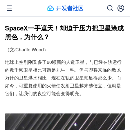
SpaceX一手遮天！却迫于压力把卫星涂成
黑色，为什么？
（文/Charlie Wood）
地球上空刚刚又多了60颗新的人造卫星，与已经在轨运行
的数千颗卫星相比可谓是九牛一毛。但与即将来临的数以
万计的卫星洪水相比，现在在轨的卫星却显得那么少。而
如今，可重复使用的火箭使发射卫星越来越便宜，但就是
它们，让我们的夜空可能会变得明亮。