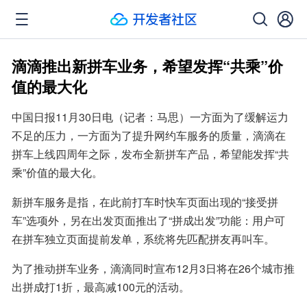
滴滴推出新拼车业务，希望发挥“共乘”价
值的最大化
中国日报11月30日电（记者：马思）一方面为了缓解运力
不足的压力，一方面为了提升网约车服务的质量，滴滴在
拼车上线四周年之际，发布全新拼车产品，希望能发挥“共
乘”价值的最大化。
新拼车服务是指，在此前打车时快车页面出现的“接受拼
车”选项外，另在出发页面推出了“拼成出发”功能：用户可
在拼车独立页面提前发单，系统将先匹配拼友再叫车。
为了推动拼车业务，滴滴同时宣布12月3日将在26个城市推
出拼成打1折，最高减100元的活动。