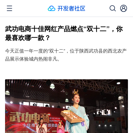
武功电商十佳网红产品燃点“双十二”，你
最喜欢哪一款？
今天正值一年一度的“双十二”，位于陕西武功县的西北农产
品展示体验城内热闹非凡。