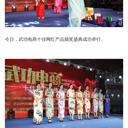
今日，武功电商十佳网红产品颁奖盛典成功举行。