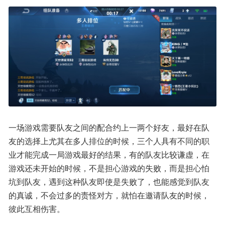
一场游戏需要队友之间的配合约上一两个好友，最好在队
友的选择上尤其在多人排位的时候，三个人具有不同的职
业才能完成一局游戏最好的结果，有的队友比较谦虚，在
游戏还未开始的时候，不是担心游戏的失败，而是担心怕
坑到队友，遇到这种队友即使是失败了，也能感觉到队友
的真诚，不会过多的责怪对方，就怕在邀请队友的时候，
彼此互相伤害。