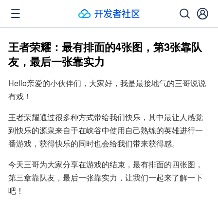
王者荣耀：最有排面的4张图，第3张靠队
友，最后一张靠实力
Hello亲爱的小伙伴们，大家好，我是最接地气的三哥说说
有戏！
王者荣耀通过很多种方式带给我们快乐，其中最让人感觉
到快乐的源泉来自于在峡谷中使用自己熟练的英雄进行一
番游戏，获得快乐的同时也会给我们带来获得感。
今天三哥为大家分享在游戏的结束，最有排面的四张图，
第三章靠队友，最后一张靠实力，让我们一起来了解一下
吧！