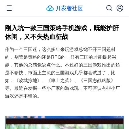
刚入坑一款三国策略手机游戏，既能护肝
休闲，又不失热血征战
作为一个三国迷，这么多年来玩游戏总绕不开三国题材
的，别管是策略的还是RPG的，只有三国的才能提起兴
趣，其他的总感觉缺点什么。不过好的三国游戏推出的还
是不够快，市面上主流的三国游戏几乎都尝试过了，比
如：《攻城掠地》、《率土之滨》、《三国志战略版》
等。最近在发掘一些小厂家的游戏玩，不可否认有些小厂
游戏还是不错的。