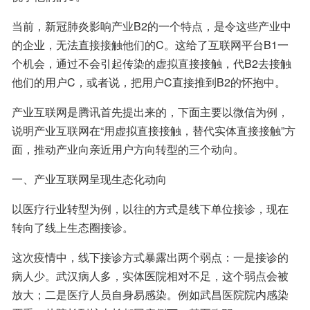
当前，新冠肺炎影响产业B2的一个特点，是令这些产业中
的企业，无法直接接触他们的C。这给了互联网平台B1一
个机会，通过不会引起传染的虚拟直接接触，代B2去接触
他们的用户C，或者说，把用户C直接推到B2的怀抱中。
产业互联网是腾讯首先提出来的，下面主要以微信为例，
说明产业互联网在“用虚拟直接接触，替代实体直接接触”方
面，推动产业向亲近用户方向转型的三个动向。
一、产业互联网呈现生态化动向
以医疗行业转型为例，以往的方式是线下单位接诊，现在
转向了线上生态圈接诊。
这次疫情中，线下接诊方式暴露出两个弱点：一是接诊的
病人少。武汉病人多，实体医院相对不足，这个弱点会被
放大；二是医疗人员自身易感染。例如武昌医院院内感染