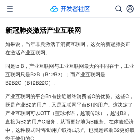
新冠肺炎激活产业互联网
如果说，当年非典激活了消费互联网，这次的新冠肺炎正
在激活产业互联网。
同是to B，产业互联网与工业互联网最大的不同在于，工业
互联网只是B2B（B12B2）；而产业互联网是
B2B2C（B12B22C）。
产业互联网的平台B1有接近最终消费者C的优势。这些C，
既是产业B2的用户，又是互联网平台B1的用户。这决定了
产业互联网可以OTT（蓝球术语，越顶传球），越过B2，
直接为B2的用户C服务，从而更好地为B服务。在体验经济
中，这种模式叫“帮助用户取得成功”。也就是帮助B2更好取
悦于他们的C。