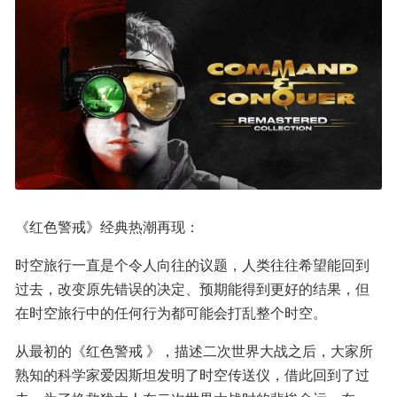
《红色警戒》经典热潮再现：
时空旅行一直是个令人向往的议题，人类往往希望能回到
过去，改变原先错误的决定、预期能得到更好的结果，但
在时空旅行中的任何行为都可能会打乱整个时空。
从最初的《红色警戒 》，描述二次世界大战之后，大家所
熟知的科学家爱因斯坦发明了时空传送仪，借此回到了过