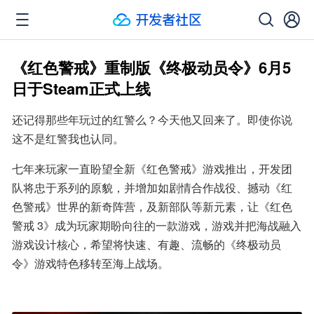
《红色警戒》重制版《终极动员令》6月5
日于Steam正式上线
还记得那些年玩过的红警么？今天他又回来了。即使你说
这不是红警我也认同。
七年来玩家一直盼望全新《红色警戒》游戏推出，开发团
队将忠于系列的原貌，并增加如剧情合作战役、撼动《红
色警戒》世界的新奇阵营，及新部队等新元素，让《红色
警戒 3》成为玩家期盼向往的一款游戏，游戏并把海战融入
游戏设计核心，希望将快速、有趣、流畅的《终极动员
令》游戏特色移转至海上战场。