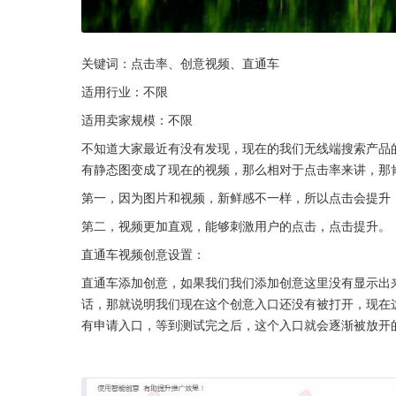
关键词：点击率、创意视频、直通车
适用行业：不限
适用卖家规模：不限
不知道大家最近有没有发现，现在的我们无线端搜索产品
有静态图变成了现在的视频，那么相对于点击率来讲，那
第一，因为图片和视频，新鲜感不一样，所以点击会提升
第二，视频更加直观，能够刺激用户的点击，点击提升。
直通车视频创意设置：
直通车添加创意，如果我们我们添加创意这里没有显示出
话，那就说明我们现在这个创意入口还没有被打开，现在
有申请入口，等到测试完之后，这个入口就会逐渐被放开