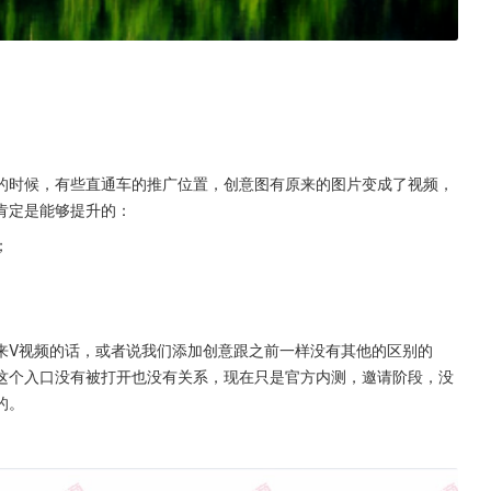
的时候，有些直通车的推广位置，创意图有原来的图片变成了视频，
肯定是能够提升的：
；
来V视频的话，或者说我们添加创意跟之前一样没有其他的区别的
这个入口没有被打开也没有关系，现在只是官方内测，邀请阶段，没
的。