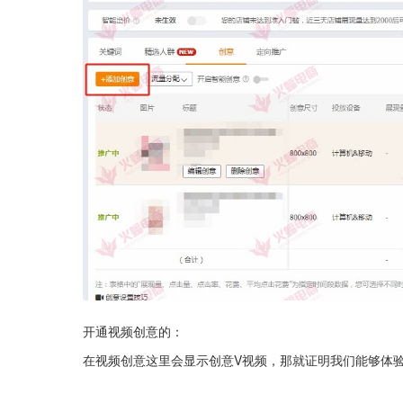
开通视频创意的：
在视频创意这里会显示创意V视频，那就证明我们能够体