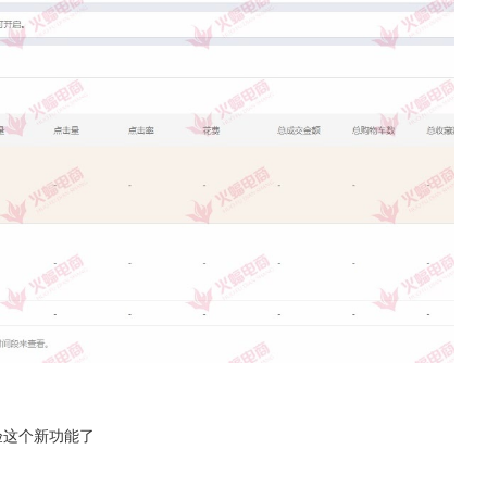
验这个新功能了