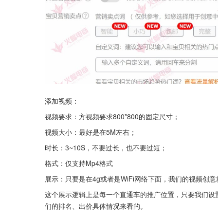
添加视频：
视频要求：方视频要求800*800的固定尺寸；
视频大小：最好是在5M左右；
时长：3~10S，不要过长，也不要过短；
格式：仅支持Mp4格式
展示：只要是在4g或者是WiFi网络下面，我们的视频创
这个展示逻辑上是每一个直通车的推广位置，只要我们设
们的排名、出价具体情况来看的。