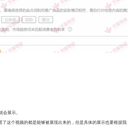
意就会展示。
置了这个视频的都是能够被展现出来的，但是具体的展示也要根据我