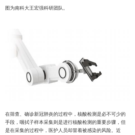
图为南科大王宏强科研团队。
在筛查、确诊新冠肺炎的过程中，核酸检测是必不可少的
手段，咽拭子样本采集则是进行核酸检测的重要步骤，但
是在采集的过程中，医护人员却冒着被感染的风险。近