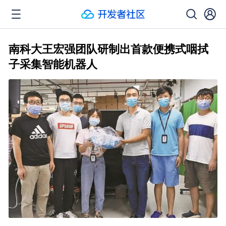
南科大王宏强团队研制出首款便携式咽拭
子采集智能机器人