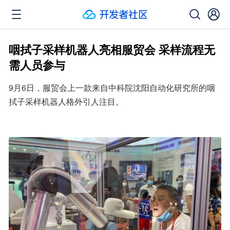
咽拭子采样机器人亮相服贸会 采样流程无
需人员参与
9月6日，服贸会上一款来自中科院沈阳自动化研究所的咽
拭子采样机器人格外引人注目。