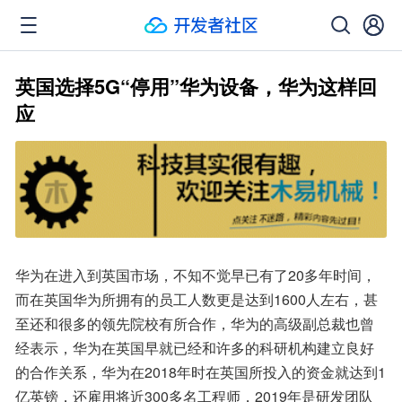
英国选择5G“停用”华为设备，华为这样回
应
华为在进入到英国市场，不知不觉早已有了20多年时间，
而在英国华为所拥有的员工人数更是达到1600人左右，甚
至还和很多的领先院校有所合作，华为的高级副总裁也曾
经表示，华为在英国早就已经和许多的科研机构建立良好
的合作关系，华为在2018年时在英国所投入的资金就达到1
亿英镑，还雇用将近300多名工程师，2019年是研发团队