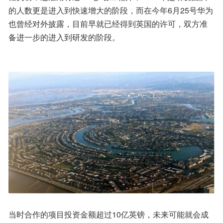
的人数更是进入到快速增大的阶段，而在今年6月25号华为
也曾经对外披露，目前早就已经得到英国的许可，双方准
备进一步的进入到研发的阶段。
当时合作的项目投资金额超过10亿英镑，未来可能就会成