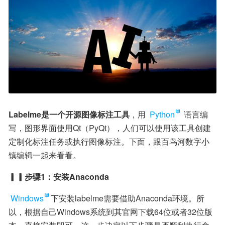
Labelme是一个开源图像标注工具
，用 
Python
 语言编
写，图形界面使用Qt（PyQt），人们可以使用该工具创建
定制化标注任务或执行图像标注。下面，跟百鸟河数字小
镇编辑一起来看看。
▎▎步骤1：安装Anaconda
Windows
下安装labelme需要借助Anaconda环境。所
以，根据自己Windows系统到其官网下载64位或者32位版