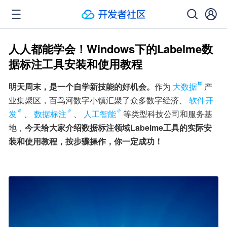
人人都能学会！Windows下的Labelme数
据标注工具安装和使用教程
明天周末，是一个自学新技能的好机会。
作为
大数据
产
业集聚区，百鸟河数字小镇汇聚了众多数字经济、
软件开
发
、
数据标注
、
人工智能
等类型科技公司和服务基
地，
今天给大家介绍数据标注领域Labelme工具的实际安
装和使用教程，按步骤操作，你一定成功！