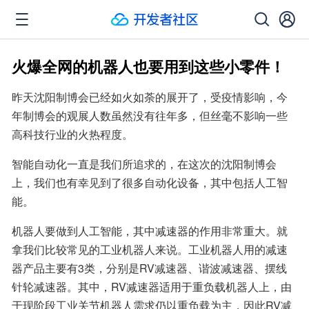
火爆全网的机器人也要用到这些小零件！
昨天沈阳制博会已经如火如荼的展开了，受疫情影响，今
年制博会的观展人数虽然没有往年多，但丝毫不影响一些
高科技行业的火热程度。
智能自动化一直是我们所追求的，在这次的沈阳制博会
上，我们也有幸见到了很多自动化设备，其中包括人工智
能。
机器人要做到人工智能，其中减速器的作用非常重大。就
拿我们比较常见的工业机器人来说。工业机器人用的减速
器产品主要有3类，分别是RV减速器、谐波减速器、摆线
针轮减速器。其中，RV减速器适用于重负载机器人上，由
于现阶段工业关节机器人需求仍以重负载为主，因此RV减