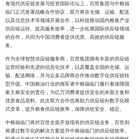
食现代供应链发展与投资国际论坛上，百世集团与中粮福
临门正式签署战略合作协议，双方将在仓储、运输、配送
以及信息技术等领域开展合作，以科技推动国内粮食产业
供应链运转、提高服务效率，进一步拓展国际供应链领域
的合作，共同为中国消费者提供优质、高效的供应链服
务。
作为全球智慧供应链服务商，百世集团拥有丰富的供应链
运营经验和先进的信息化技术，以及覆盖全国的仓储、运
输、配送网络，并与众多品牌商合作推动数字化供应链转
型升级。中国粮油行业的领军者中粮福临门履行着保障国
家主粮安全的责任，为亿万消费者提供安全的米面主食和
优质食品原料。此次双方合作也将助力供应链向数字化模
式变革，提升粮食供应链效率，保障供给安全、稳定。
中粮福临门将对百世全面开放现有的供应链业务，百世则
将通过数字化的解决方案提升中粮福临门的供应链效率。
即通过百世由互联网信息系统组成的数据传输和处理网络