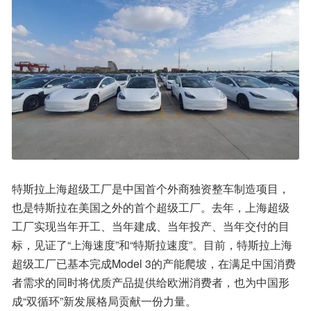
特斯拉上海超级工厂是中国首个外商独资整车制造项目，
也是特斯拉在美国之外的首个超级工厂。去年，上海超级
工厂实现当年开工、当年建成、当年投产、当年交付的目
标，见证了“上海速度”和“特斯拉速度”。目前，特斯拉上海
超级工厂已基本完成Model 3的产能爬坡，在满足中国消费
者需求的同时将优质产品提供给欧洲消费者，也为中国形
成“双循环”新发展格局贡献一份力量。