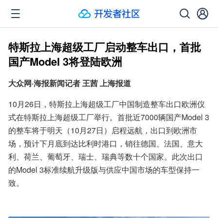
特斯拉上海超级工厂启动整车出口，首批
国产Model 3将登陆欧洲
大众网·海报新闻记者 王茜 上海报道
10月26日，特斯拉上海超级工厂中国制造整车出口欧洲仪
式在特斯拉上海超级工厂举行。首批近7000辆国产Model 3
的整车将于明天（10月27日）启程远航，出口到欧洲市
场，预计下月底到达比利时港口，销往德国、法国、意大
利、荷兰、葡萄牙、瑞士、瑞典等数十个国家。此次出口
的Model 3标准续航升级版与供应中国市场的车型保持一
致。