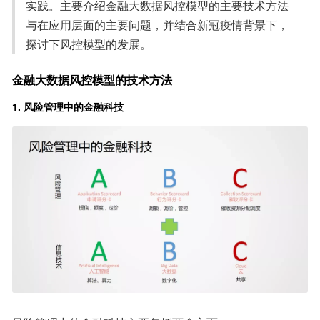
实践。主要介绍金融大数据风控模型的主要技术方法
与在应用层面的主要问题，并结合新冠疫情背景下，
探讨下风控模型的发展。
金融大数据风控模型的技术方法
1. 风险管理中的金融科技