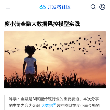
度小满金融大数据风控模型实践
导读：金融是AI赋能传统行业的重要赛道。本次分享
的主要内容为金融
大数据
风控模型在度小满金融的