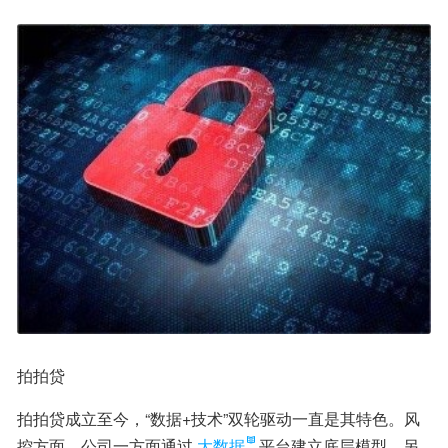
拍拍贷
拍拍贷成立至今，“数据+技术”双轮驱动一直是其特色。风
控方面，公司一方面通过
大数据
平台建立底层模型，另