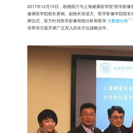
2017年12月15日，柏视医疗与上海健康医学院“医学
健康医学院校长黄钢、副校长张道方、医学影像学院院长
牌仪式，双方针对医学影像智能分析和医学
大数据分析
培养等方面开展广泛深入的全方位战略合作。