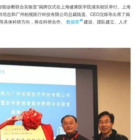
影像智能诊断联合实验室”揭牌仪式在上海健康医学院浦东校区举行。上海
何培忠和广州柏视医疗科技有限公司总裁陆遥、CEO沈烁等出席了揭
等具体科研方向，将在科研合作、
数据库
建设、团队建立、人才