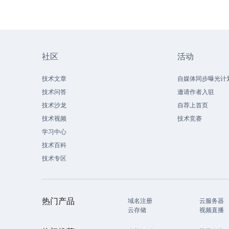
社区
活动
技术文章
自媒体同步曝光计
技术问答
邀请作者入驻
技术沙龙
自荐上首页
技术视频
技术竞赛
学习中心
技术百科
技术专区
热门产品
域名注册
云服务器
云存储
视频直播