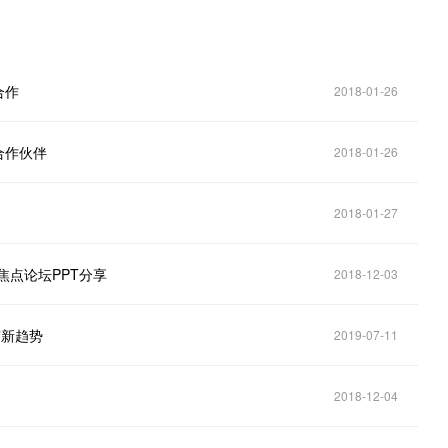
合作
2018-01-26
合作伙伴
2018-01-26
2018-01-27
焦点论坛PPT分享
2018-12-03
”新趋势
2019-07-11
2018-12-04