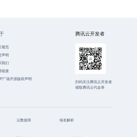
于
腾讯云开发者
区规范
责声明
系我们
情链接
CP广场开源版权声明
扫码关注腾讯云开发者
领取腾讯云代金券
云数据库
域名解析