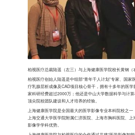
柏视医疗总裁陆遥（左三）与上海健康医学院校长黄钢（
柏视医疗创始人陆遥是中组部“青年千人计划”专家、国家
疗乳腺层析成像及CAD项目核心骨干，拥有十多年的医学
家科研经费超过2000万；他还是中山大学数据科学与计
顶尖院校团队建设和人才培养的经验。
上海健康医学院是全国最大的医学影像专业本科院校之一
上海交通大学医学院附属仁济医院、上海市胸科医院、上
影像学学科优势。
上海健康医学院与柏视医疗的合作通过共建“医学影像智能