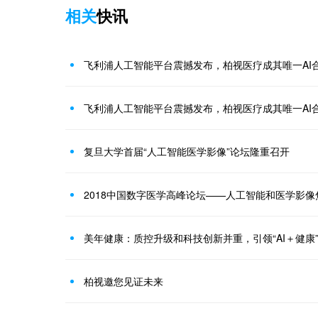
相关
快讯
飞利浦人工智能平台震撼发布，柏视医疗成其唯一AI
飞利浦人工智能平台震撼发布，柏视医疗成其唯一AI
复旦大学首届“人工智能医学影像”论坛隆重召开
2018中国数字医学高峰论坛——人工智能和医学影像
美年健康：质控升级和科技创新并重，引领“AI＋健康
柏视邀您见证未来