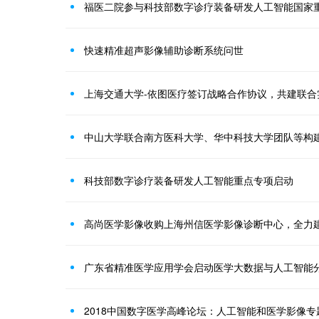
福医二院参与科技部数字诊疗装备研发人工智能国家
快速精准超声影像辅助诊断系统问世
上海交通大学-依图医疗签订战略合作协议，共建联合
科技部数字诊疗装备研发人工智能重点专项启动
高尚医学影像收购上海州信医学影像诊断中心，全力
广东省精准医学应用学会启动医学大数据与人工智能
2018中国数字医学高峰论坛：人工智能和医学影像专