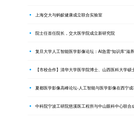
上海交大与蚂蚁健康成立联合实验室
院士任首任院长，交大医学院成立新研究院
复旦大学人工智能医学影像论坛：AI急需“知识库”滋
夏都医学影像高峰论坛-人工智能与医学影像在西宁成