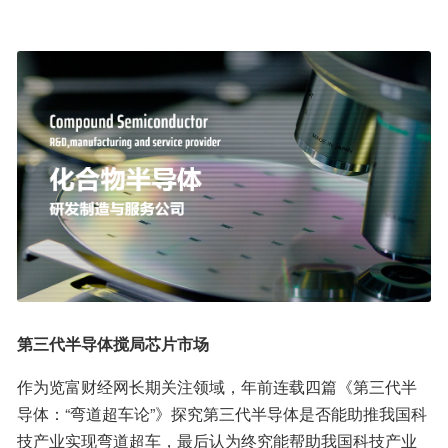
第三代半导体搅局芯片市场
作为览富财经网长期关注领域，年前连载四篇《第三代半
导体：“弯道超车论”》探究第三代半导体是否能助推我国科
技产业实现弯道超车，最后认为终究能帮助我国科技产业