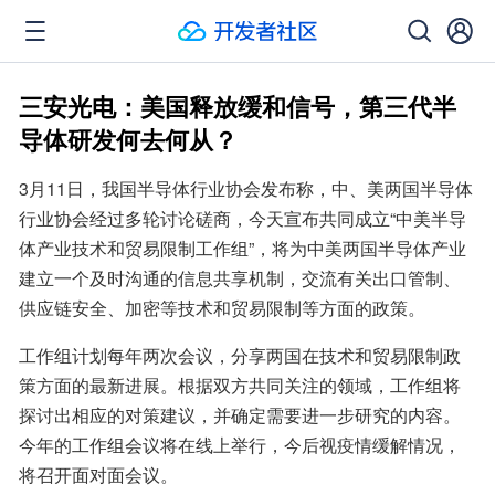
三安光电：美国释放缓和信号，第三代半
导体研发何去何从？
3月11日，我国半导体行业协会发布称，中、美两国半导体
行业协会经过多轮讨论磋商，今天宣布共同成立“中美半导
体产业技术和贸易限制工作组”，将为中美两国半导体产业
建立一个及时沟通的信息共享机制，交流有关出口管制、
供应链安全、加密等技术和贸易限制等方面的政策。
工作组计划每年两次会议，分享两国在技术和贸易限制政
策方面的最新进展。根据双方共同关注的领域，工作组将
探讨出相应的对策建议，并确定需要进一步研究的内容。
今年的工作组会议将在线上举行，今后视疫情缓解情况，
将召开面对面会议。