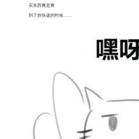
买东西爽是爽
到了拆快递的时候……