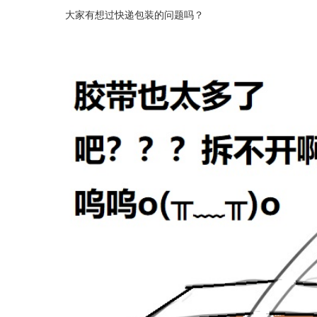
大家有想过快递包装的问题吗？