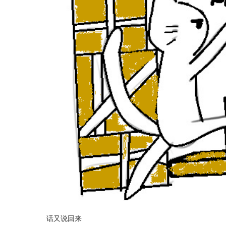
话又说回来