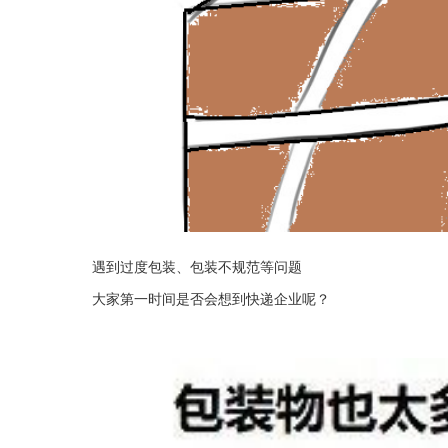
遇到过度包装、包装不规范等问题
大家第一时间是否会想到快递企业呢？