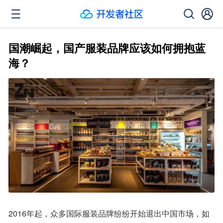
国潮崛起，国产服装品牌应该如何拥抱蓝
海？
2016年起，众多国际服装品牌纷纷开始退出中国市场，如