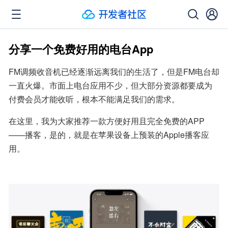
分享一个免费好用的电台App
FM调频收音机已经逐渐远离我们的生活了，但是FM电台却
一直火爆。市面上电台应用不少，但大部分资源都要成为
付费会员才能收听，根本不能满足我们的需求。
在这里，我为大家推荐一款方便好用且完全免费的APP
——播客，是的，就是在苹果设备上预装的Apple播客应
用。