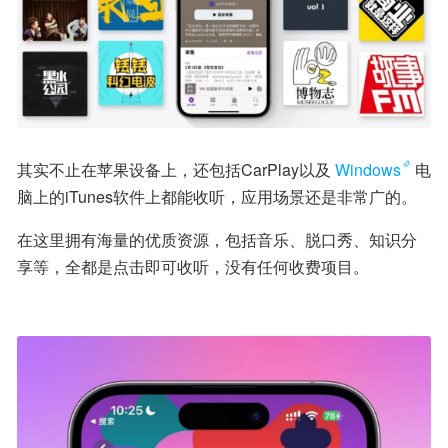
其实不止在苹果设备上，还包括CarPlay以及
Windows
电
脑上的iTunes软件上都能收听，应用场景还是非常广的。
在这里拥有海量的优质资源，包括音乐、脱口秀、知识分
享等，全都是点击即可收听，没有任何收费项目。