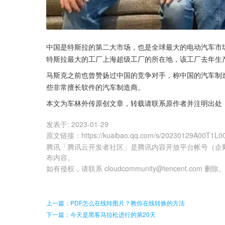
中国是特斯拉的第二大市场，也是全球最大的电动汽车市场
特斯拉最大的工厂上海超级工厂的所在地，该工厂去年生产了
马斯克之前也曾赞扬过中国的竞争对手，称中国的汽车制造
些非常擅长软件的汽车制造商。
本文为车林外传原创文章，转载请联系原作者并注明出处
发表于:
2023-01-29
原文链接
：
https://kuaibao.qq.com/s/20230129A00T1L0
腾讯「腾讯云开发者社区」是腾讯内容开放平台帐号（企
布内容。
如有侵权，请联系 cloudcommunity@tencent.com 删除
上一篇：PDF怎么在线转图片？教你在线转换的方法
下一篇：今天是黑客马拉松进行的第20天