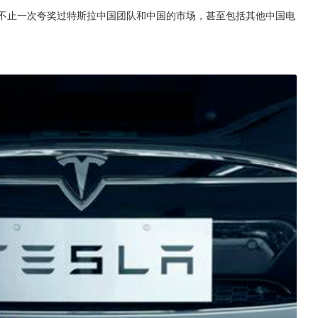
经不止一次夸奖过特斯拉中国团队和中国的市场，甚至包括其他中国电