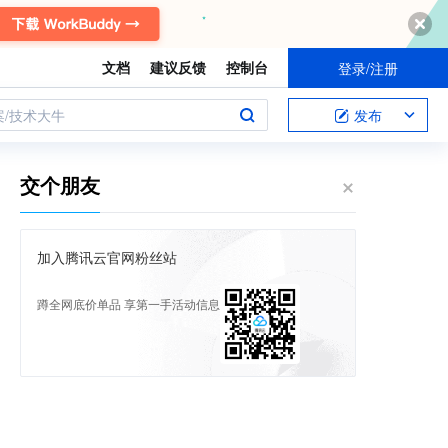
文档
建议反馈
控制台
登录/注册
案/技术大牛
发布
交个朋友
加入腾讯云官网粉丝站
蹲全网底价单品 享第一手活动信息