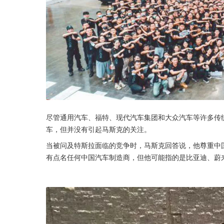
尽管通用汽车、福特、现代汽车集团和大众汽车等许多传
车，但并没有引起马斯克的关注。
当被问及特斯拉面临的竞争时，马斯克回答说，他尊重中
有点名任何中国汽车制造商，但他可能指的是比亚迪、蔚