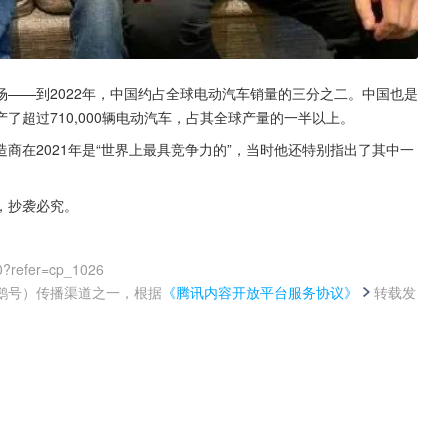
——到2022年，中国约占全球电动汽车销量的三分之二。中国也是
超过710,000辆电动汽车，占其全球产量的一半以上。
商在2021年是“世界上最具竞争力的”，当时他还特别指出了其中一
，抄袭必究。
0?refer=cp_1026
鹅号）传播渠道之一，根据
《腾讯内容开放平台服务协议》
转载发
。