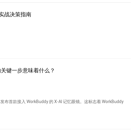
实战决策指南
出的关键一步意味着什么？
首款接入 WorkBuddy 的 X-AI 记忆眼镜。这标志着 WorkBuddy