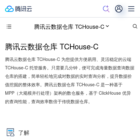
腾讯云数据仓库 TCHouse-C
腾讯云数据仓库 TCHouse-C
腾讯云数据仓库 TCHouse-C 为您提供方便易用、灵活稳定的云端
TCHouse-C 托管服务。只需要几分钟，便可完成海量数据查询数据
仓库的搭建，简单轻松地完成对数据的实时查询分析，提升数据价
值挖掘的整体效率。腾讯云数据仓库 TCHouse-C 是一种基于
MPP（大规模并行处理）架构的数仓服务，基于 ClickHouse 优异
的查询性能，查询效率数倍于传统数据仓库。
了解