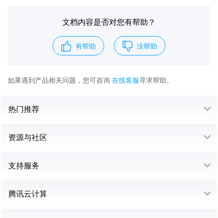
文档内容是否对您有帮助？
有帮助
没帮助
如果遇到产品相关问题，您可咨询
在线客服
寻求帮助。
热门推荐
资源与社区
支持服务
腾讯云计算