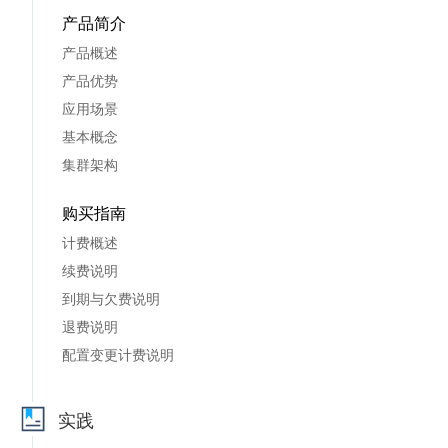
产品简介
产品概述
产品优势
应用场景
基本概念
集群架构
购买指南
计费概述
续费说明
到期与欠费说明
退费说明
配置变更计费说明
实践