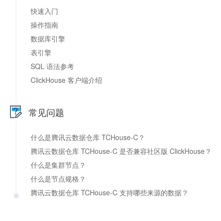
快速入门
操作指南
数据库引擎
表引擎
SQL 语法参考
ClickHouse 客户端介绍
常见问题
什么是腾讯云数据仓库 TCHouse-C？
腾讯云数据仓库 TCHouse-C 是否兼容社区版 ClickHouse？
什么是集群节点？
什么是节点规格？
腾讯云数据仓库 TCHouse-C 支持哪些来源的数据？