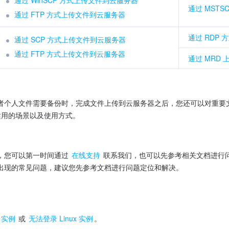
通过 MST
通过 FTP 方式上传文件到云服务器
通过 RDP
通过 SCP 方式上传文件到云服务器
通过 FTP 方式上传文件到云服务器
通过 MRD
适用的场景以及使用方式。
，您可以第一时间通过 
在线支持
 联系我们，也可以先参考相关文档进行问
出现的常见问题，建议您先参考文档进行问题定位和解决。
s 实例
 或 
无法登录 Linux 实例
。