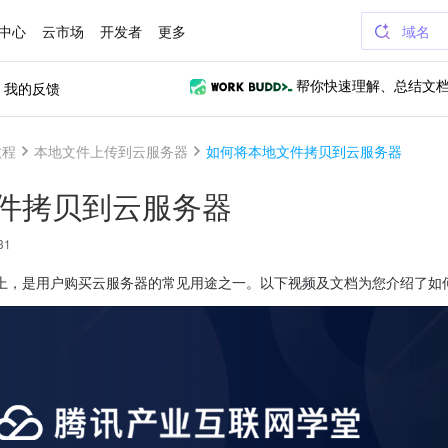
中心
云市场
开发者
更多
域名
我的反馈
帮你快速理解、总结文
教程
本地文件上传到云服务器
如何将本地文件拷贝到云服务器
件拷贝到云服务器
31
上，是用户购买云服务器的常见用途之一。以下视频及文档为您介绍了如