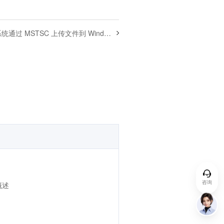
统通过 MSTSC 上传文件到 Windows 云服务器
咨询
概述