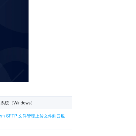
统（Windows）
Term SFTP 文件管理上传文件到云服