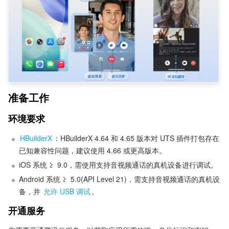
准备工作
环境要求
HBuilderX
：HBuilderX 4.64 和 4.65 版本对 UTS 插件打包存在
已知兼容性问题，建议使用 4.66 或更高版本。
iOS 系统 ≥  9.0，需使用支持音视频通话的真机设备进行调试。
Android 系统 ≥  5.0(API Level 21)，需支持音视频通话的真机设
备，并 
允许 USB 调试
。
开通服务