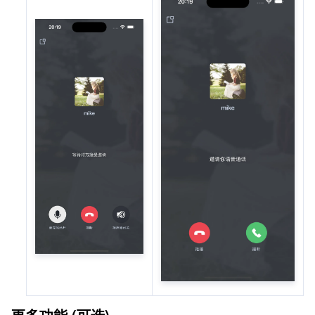
更多功能 (可选)