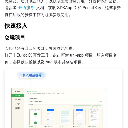
您需要开通腾讯云服务，以获取应用所需的唯一身份标识和密钥。 
请参考 
开通服务
 文档，获取 SDKAppID 和 SecretKey，这些参数
将在后续的步骤中作为必填参数使用。
快速接入
创建项目
若您已经有自己的项目，可忽略此步骤。
打开 HBuilderX 开发工具，点击新建 uni-app 项目，填入项目名
称，选择默认模板以及 Vue 版本并创建项目。