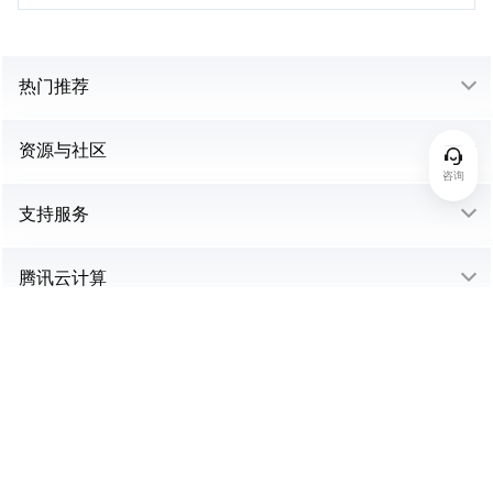
热门推荐
资源与社区
咨询
支持服务
腾讯云计算
中国站
购买咨询：95716 或 4009 100 100 转 1
联系我们