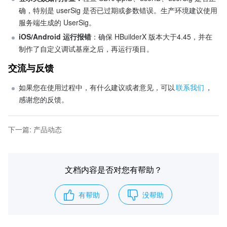
确，特别是 userSig 是否已过期或参数错误。生产环境建议使用
服务端生成的 UserSig。
iOS/Android 运行报错
：确保 HBuilderX 版本大于4.45，并在
制作了自定义调试基座之后，再运行项目。
交流与反馈
如果您在使用过程中，有什么建议或者意见，可以
联系我们
，
感谢您的反馈。
下一篇
:
产品动态
文档内容是否对您有帮助？
有帮助
没帮助