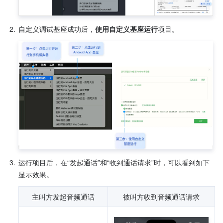
2.
自定义调试基座成功后，
使用自定义基座运行
项目。
3.
运行项目后，在“发起通话”和“收到通话请求”时，可以看到如下
显示效果。
主叫方发起音频通话
被叫方收到音频通话请求