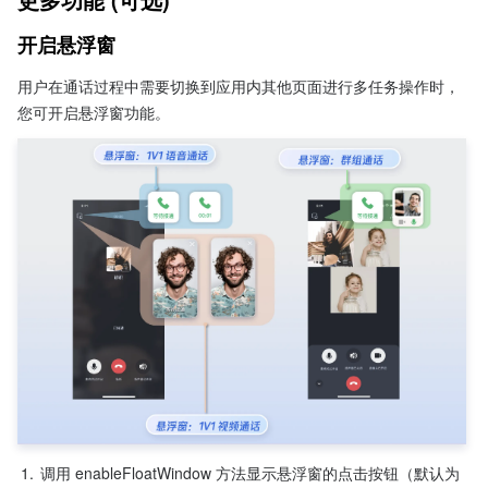
开启悬浮窗
用户在通话过程中需要切换到应用内其他页面进行多任务操作时，
您可开启悬浮窗功能。
1.
调用 enableFloatWindow 方法显示悬浮窗的点击按钮（默认为 