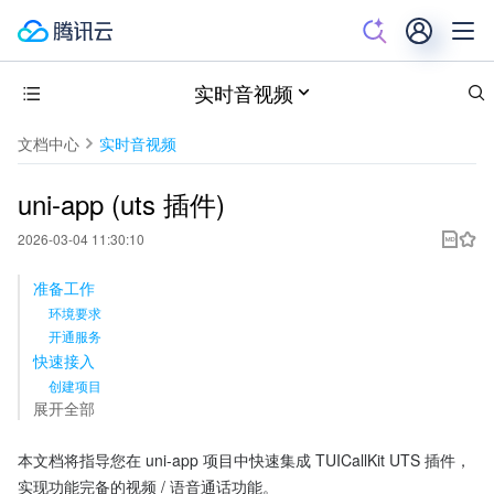
实时音视频
文档中心
实时音视频
uni-app (uts 插件)
2026-03-04 11:30:10
准备工作
环境要求
开通服务
快速接入
创建项目
展开全部
本文档将指导您在 uni-app 项目中快速集成 TUICallKit UTS 插件，
实现功能完备的视频 / 语音通话功能。