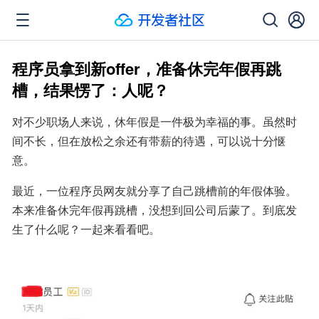
程序员拿到新offer，准备休完年假再跳
槽，结果愣了：人呢？
对不少职场人来说，休年假是一件极为幸福的事。虽然时
间不长，但在放松之余还有带薪的待遇，可以说十分惬
意。
最近，一位程序员网友就分享了自己跳槽前的年假体验。
本来准备休完年假再跳槽，没想到回公司后蒙了。到底发
生了什么呢？一起来看看吧。