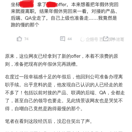
原来，这位网友已经拿到了新的offer，本着不浪费的原
则，准备把现有的年假休完再跳槽。
在度过一段幸福感十足的年假后，他回到公司准备办理离
职手续。出乎意料的是，他发现自己认识的人已经走的差
不多了！包括以前对接的产品、联调的后端、QA，全都走
了，甚至自己的领导也要走。见此情景该网友也是哭笑不
得，自嘲自己竟然是跑得最慢的那个。
笔者在看到这段经历后，没忍住笑出了声。