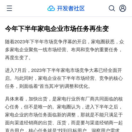
今年下半年家电企业市场任务再生变
随着2023年下半年市场竞争序幕的开启，家电圈获悉，众
多家电企业聚焦一线市场经营、布局和竞争的重要任务，
再度生变了。
进入7月后，2023年下半年家电市场竞争大幕已经全面开
启。与此同时，家电企业在下半年市场经营、竞争的核心
任务，则面临着“首当其冲”的调整和优化。
具体来看，加快出货，是家电行业所有厂商共同面临的核
心任务，但不是唯一的。家电圈认为，进入下半年之后，
家电企业的市场任务面临新的调整，那就是不能只满足于
面向渠道经销商的出货、压货，而是要与渠道经销商一起
直击用户，核心任务就是“找到目标用户、洞察用户需求、