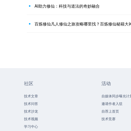
AI助力修仙：科技与道法的奇妙融合
百炼修仙凡人修仙之旅攻略哪里找？百炼修仙秘籍大
社区
活动
技术文章
自媒体同步曝光计
技术问答
邀请作者入驻
技术沙龙
自荐上首页
技术视频
技术竞赛
学习中心