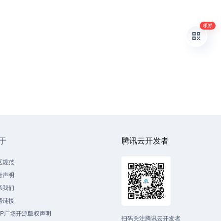
领券
于
腾讯云开发者
区规范
责声明
系我们
情链接
CP广场开源版权声明
扫码关注腾讯云开发者