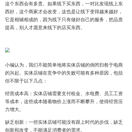
这个东西会有多贵。如果线下买东西，一对比发现线上东
西好，这个商家才会改变，这也是让线下变得越来越好，
它是相辅相成的，因为线下只有做好自己的服务，把品质
提高，别人才愿意来线下的店买东西。
小编认为，我们不能简单地将实体店铺的倒闭归咎于电商
的兴起。实体店铺在竞争中的失败可能有多种原因，包括
但不限于以下几点：
经营成本高：实体店铺需要支付租金、水电费、员工工资
等成本，这些成本随着物价上涨而不断攀升，使得经营压
力增大。
缺乏创新：一些实体店铺可能没有跟上时代的步伐，缺乏
创新和改变，不能满足消费者的需求。