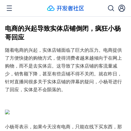
电商的兴起导致实体店铺倒闭，疯狂小杨
哥回应
随着电商的兴起，实体店铺面临了巨大的压力。电商提供
了方便快捷的购物方式，使得消费者越来越倾向于在网上
购物，而不是去实体店。这导致了实体店铺的客流量减
少，销售额下降，甚至有些店铺不得不关闭。就在昨日，
针对直播间很多关于实体店铺的弹幕的疑问，小杨哥进行
了回应，实体是不会陨落的。
小杨哥表示，如果今天没有电商，只能在线下买东西，那