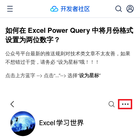
如何在 Excel Power Query 中将月份格式
设置为两位数字？
公众号平台最新的推送规则对技术类文章不太友善，如果
不想错过干货，请务必 “设为星标”哦！！！
点击上方蓝字 --> 点击“...”--> 选择“
设为星标
”