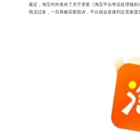
最近，淘宝对外发布了关于变更《淘宝平台争议处理规则
情况过多，一旦再被买家投诉，平台就会直接判定卖家退