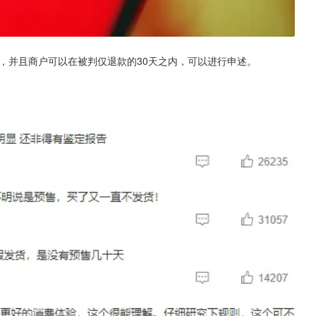
，并且商户可以在被判仅退款的30天之内，可以进行申述。