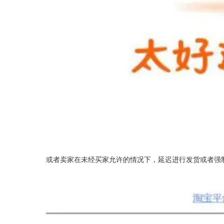
或者卖家在未经买家允许的情况下，延迟进行发货或者强