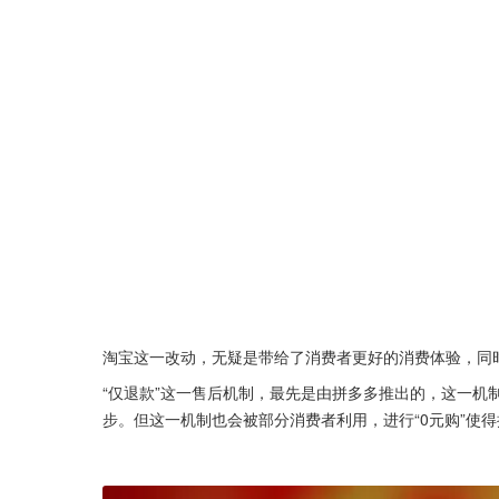
淘宝这一改动，无疑是带给了消费者更好的消费体验，同
“仅退款”这一售后机制，最先是由拼多多推出的，这一机
步。但这一机制也会被部分消费者利用，进行“0元购”使