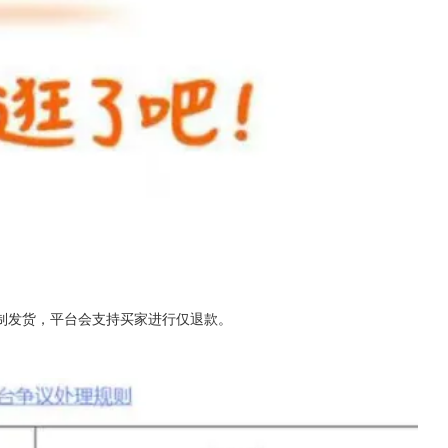
制发货，平台会支持买家进行仅退款。