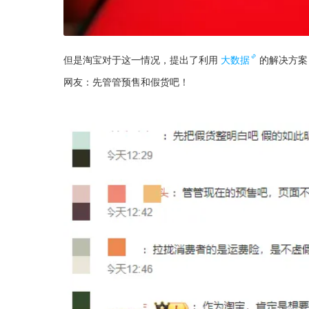
但是淘宝对于这一情况，提出了利用
大数据
的解决方案
网友：先管管预售和假货吧！