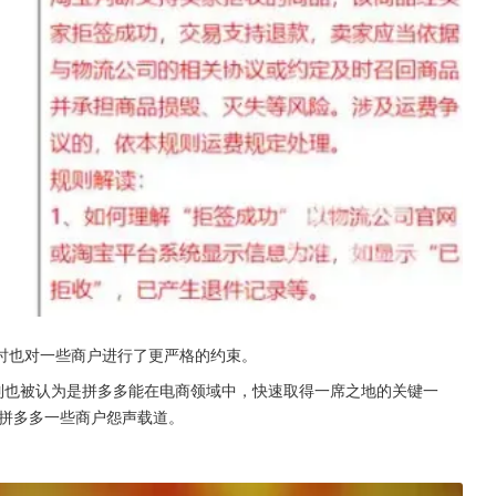
时也对一些商户进行了更严格的约束。
制也被认为是拼多多能在电商领域中，快速取得一席之地的关键一
得拼多多一些商户怨声载道。