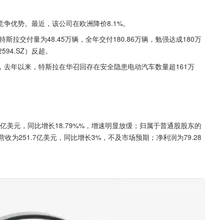
争优势。最近，该公司在欧洲降价8.1%。
拉交付量为48.45万辆，全年交付180.86万辆，勉强达成180万
94.SZ）反超。
去年以来，特斯拉在华召回存在安全隐患电动汽车数量超161万
73亿美元，同比增长18.79%%，增速明显放缓；归属于普通股股东的
营收为251.7亿美元，同比增长3%，不及市场预期；净利润为79.28