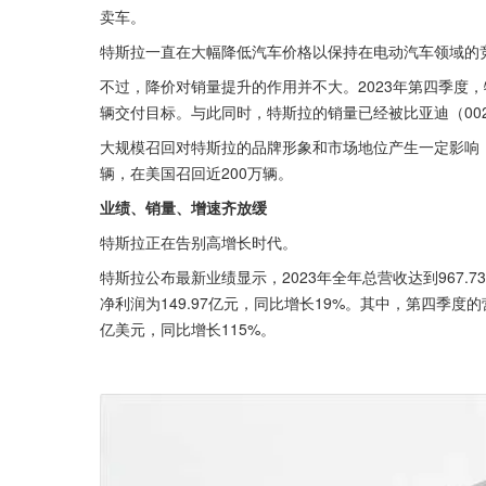
卖车。
特斯拉一直在大幅降低汽车价格以保持在电动汽车领域的竞
不过，降价对销量提升的作用并不大。2023年第四季度，特斯
辆交付目标。与此同时，特斯拉的销量已经被比亚迪（0025
大规模召回对特斯拉的品牌形象和市场地位产生一定影响，
辆，在美国召回近200万辆。
业绩、销量、增速齐放缓
特斯拉正在告别高增长时代。
特斯拉公布最新业绩显示，2023年全年总营收达到967.
净利润为149.97亿元，同比增长19%。其中，第四季度的
亿美元，同比增长115%。