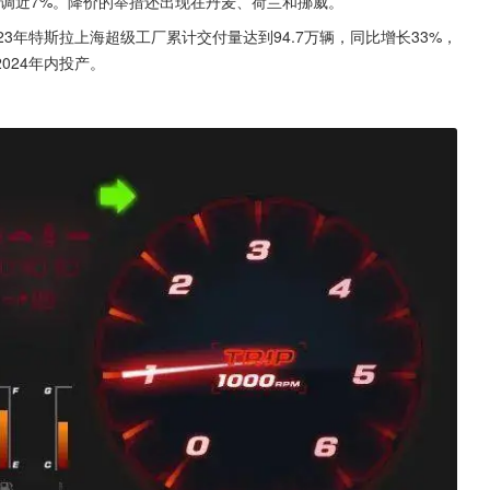
售价下调近7%。降价的举措还出现在丹麦、荷兰和挪威。
3年特斯拉上海超级工厂累计交付量达到94.7万辆，同比增长33%，
024年内投产。