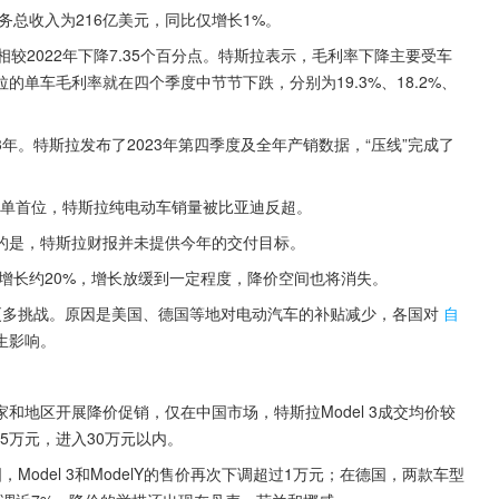
务总收入为216亿美元，同比仅增长1%。
，相较2022年下降7.35个百分点。特斯拉表示，毛利率下降主要受车
单车毛利率就在四个季度中节节下跌，分别为19.3%、18.2%、
3年。特斯拉发布了2023年第四季度及全年产销数据，“压线”完成了
交付榜单首位，特斯拉纯电动车销量被比亚迪反超。
意的是，特斯拉财报并未提供今年的交付目标。
3年增长约20%，增长放缓到一定程度，降价空间也将消失。
临更多挑战。原因是美国、德国等地对电动汽车的补贴减少，各国对
自
生影响。
和地区开展降价促销，仅在中国市场，特斯拉Model 3成交均价较
滑近5万元，进入30万元以内。
odel 3和ModelY的售价再次下调超过1万元；在德国，两款车型