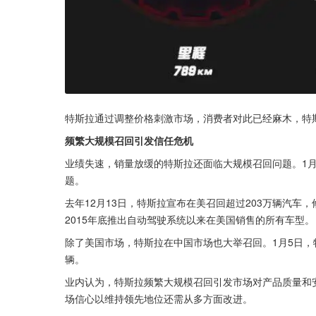
特斯拉通过调整价格刺激市场，消费者对此已经麻木，特斯
频繁大规模召回引发信任危机
业绩失速，销量放缓的特斯拉还面临大规模召回问题。1月
题。
去年12月13日，特斯拉宣布在美召回超过203万辆汽车
2015年底推出自动驾驶系统以来在美国销售的所有车型。
除了美国市场，特斯拉在中国市场也大举召回。1月5日，
辆。
业内认为，特斯拉频繁大规模召回引发市场对产品质量和
场信心以维持领先地位还需从多方面改进。