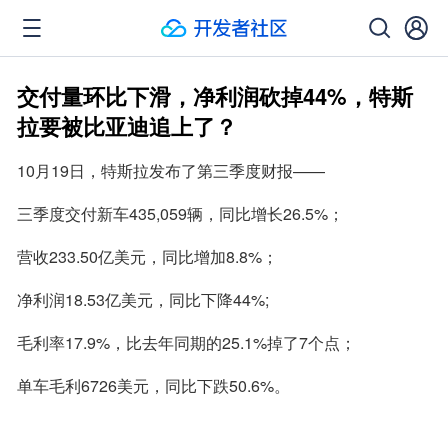
交付量环比下滑，净利润砍掉44%，特斯
拉要被比亚迪追上了？
10月19日，特斯拉发布了第三季度财报——
三季度交付新车435,059辆，同比增长26.5%；
营收233.50亿美元，同比增加8.8%；
净利润18.53亿美元，同比下降44%;
毛利率17.9%，比去年同期的25.1%掉了7个点；
单车毛利6726美元，同比下跌50.6%。