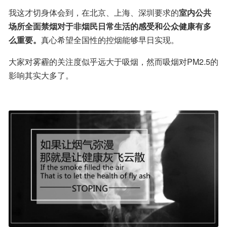
我这才切身体会到，在北京、上海、深圳要求的
室内公共
场所全面禁烟对于非烟民日常生活的感受和公众健康有多
么重要。
真心希望全国性的控烟能够早日实现。
大家对雾霾的关注度似乎远大于吸烟，然而吸烟对PM2.5的
影响其实大多了。