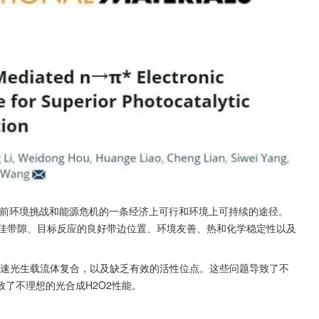
决当前环境挑战和能源危机的一条经济上可行和环境上可持续的途径。
最佳带隙、目标反应的良好带边位置、环境友善、热和化学稳定性以及
快速光生载流体复合，以及缺乏有效的活性位点。这些问题导致了不
了不理想的光合成H2O2性能。