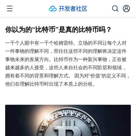
你以为的“比特币”是真的比特币吗？
一千个人眼中有一千个哈姆雷特。立场的不同让每个人对
一件事物的理解不同，而往往这些不同的理解将决定这件
事物未来的发展方向。比特币作为一种新兴事物，正在被
越来越多的人接受，这些人来自社会的不同阶层和领域，
拥有着不同的背景和理解方式。 因为对“价值”的定义不同，
他们在理解比特币时出现了本质上的分歧。