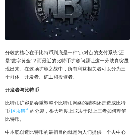
分歧的核心在于比特币到底是一种“点对点的支付系统”还
是“数字黄金”？而最近的比特币扩容问题让这一分歧真突显
现出来。在这场扩容之战中，所有利益相关者可以分为三
个群体：开发者、矿工和投资者。
开发者与比特币
比特币扩容是会重塑整个比特币网络的结构还是造成比特
币
区块链
的分裂，很大程度上取决于以上三者如何理解
比特币。
中本聪创造比特币的最初目的就是为人们提供一个去中心