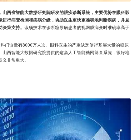
，
山西省智能大数据研究院研发的眼疾诊断系统，主要优势在眼科影
像进行病变检测和疾病分级，协助医生更快更准确地判断疾病，并且
助决策支持。
该项技术在诊断糖尿病患者的视网膜病变时准确率高于
科门诊量有8000万人次。眼科医生的严重缺乏使得基层大量的糖尿
。山西智能大数据研究院提供的这套人工智能糖网筛查系统，很好地
意义非常重大。