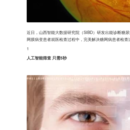
近日，山西智能大数据研究院（SIBD）研发出能诊断糖
网膜病变患者就医检查过程中，完美解决糖网病患者检查
1
人工智能筛查 只需5秒