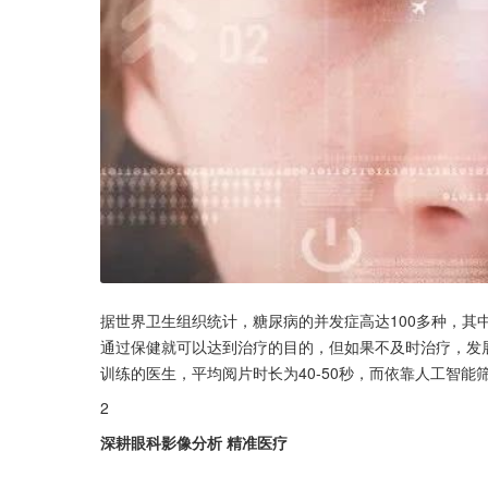
据世界卫生组织统计，糖尿病的并发症高达100多种，其
通过保健就可以达到治疗的目的，但如果不及时治疗，发
训练的医生，平均阅片时长为40-50秒，而依靠人工智能
2
深耕眼科影像分析 精准医疗