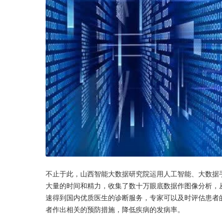
不止于此，山西智能大数据研究院运用人工智能、大数据
大量的时间和精力，收集了数十万眼底数据作图像分析，
速得到国内优质医生的诊断服务，专家可以及时评估患者
者作出相关的预防措施，降低疾病的发病率。