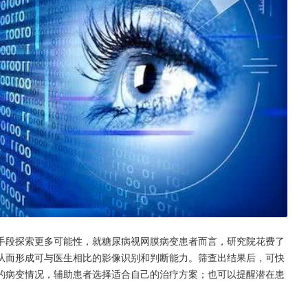
手段探索更多可能性，就糖尿病视网膜病变患者而言，研究院花费了
从而形成可与医生相比的影像识别和判断能力。筛查出结果后，可快
的病变情况，辅助患者选择适合自己的治疗方案；也可以提醒潜在患