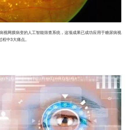
尿病视网膜病变的人工智能筛查系统，这项成果已成功应用于糖尿病视
过程中3大痛点。