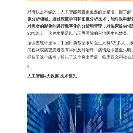
只有快是不够的，人工智能筛查更重要的是精准。据了解
像分析领域。通过深度学习和图像分析技术，能对眼科影
对患者的影像能进行数字化的分析和管理，对临床提供辅
90%以上，这种水平足以与三甲医院的主治医生相媲美。
据调查统计显示，中国目前基层眼科医生只有3万多人，眼
病视网膜病变患者没有得到及时治疗，病情延误甚至失明
抓住了这个痛点，解决了这个突出矛盾，临床意义和社会
3
人工智能+大数据 技术领先