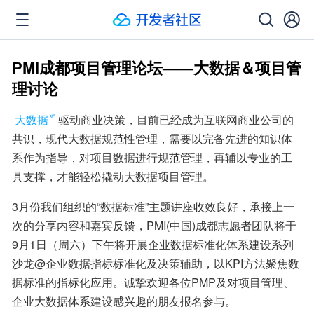
PMI成都项目管理论坛——大数据＆项目管
理讨论
大数据
驱动商业决策，目前已经成为互联网商业公司的
共识，现代大数据规范性管理，需要以完备先进的知识体
系作为指导，对项目数据进行规范管理，再辅以专业的工
具支撑，才能轻松撬动大数据项目管理。
3月份我们组织的“数据标准”主题讲座收效良好，承接上一
次的分享内容和嘉宾反馈，PMI(中国)成都志愿者团队将于
9月1日（周六）下午将开展企业数据标准化体系建设系列
沙龙@企业数据指标标准化及决策辅助，以KPI方法聚焦数
据标准的指标化应用。诚挚欢迎各位PMP及对项目管理、
企业大数据体系建设感兴趣的朋友报名参与。