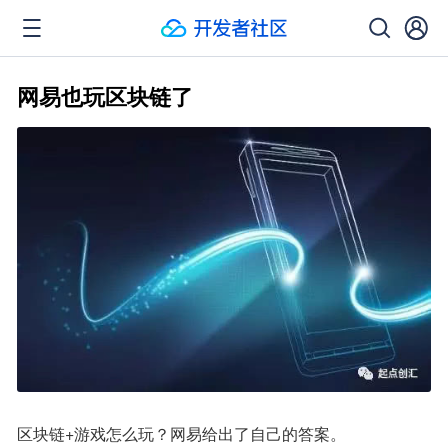
网易也玩区块链了
区块链+游戏怎么玩？网易给出了自己的答案。